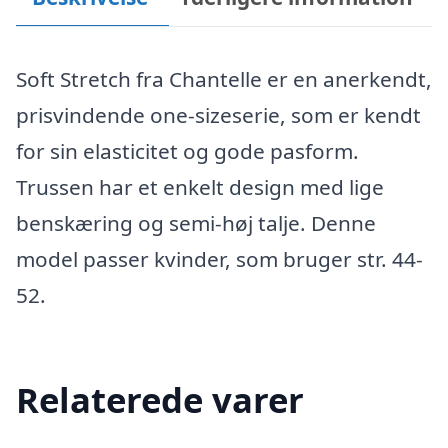
Soft Stretch fra Chantelle er en anerkendt,
prisvindende one-sizeserie, som er kendt
for sin elasticitet og gode pasform.
Trussen har et enkelt design med lige
benskæring og semi-høj talje. Denne
model passer kvinder, som bruger str. 44-
52.
Relaterede varer